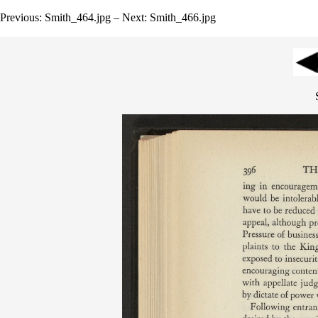
Previous: Smith_464.jpg – Next: Smith_466.jpg