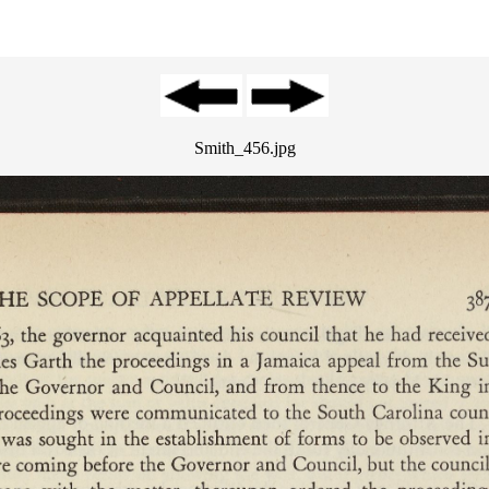
Smith_456.jpg