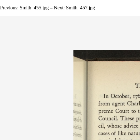
Previous: Smith_455.jpg – Next: Smith_457.jpg