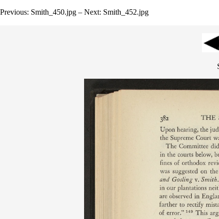
Previous: Smith_450.jpg – Next: Smith_452.jpg