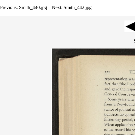
Previous: Smith_440.jpg – Next: Smith_442.jpg