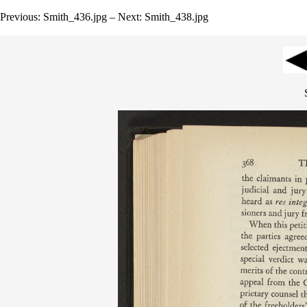
Previous: Smith_436.jpg – Next: Smith_438.jpg