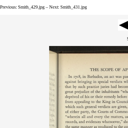
Previous: Smith_429.jpg – Next: Smith_431.jpg