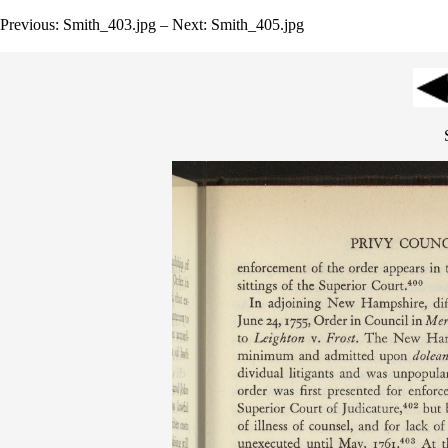
Previous: Smith_403.jpg – Next: Smith_405.jpg