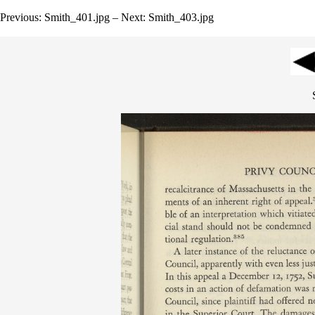
Previous: Smith_401.jpg – Next: Smith_403.jpg