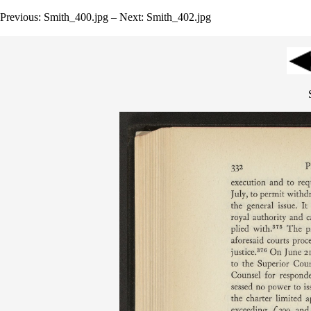
Previous: Smith_400.jpg – Next: Smith_402.jpg