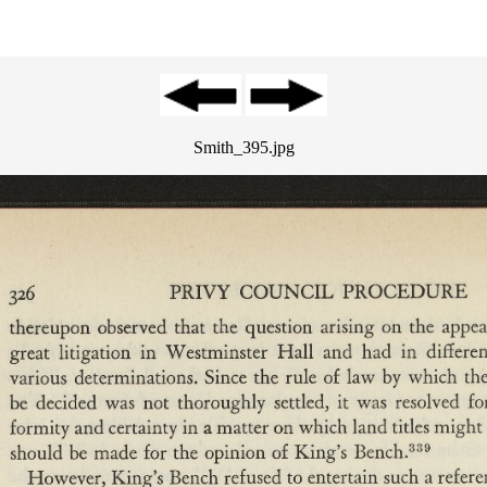
Smith_395.jpg