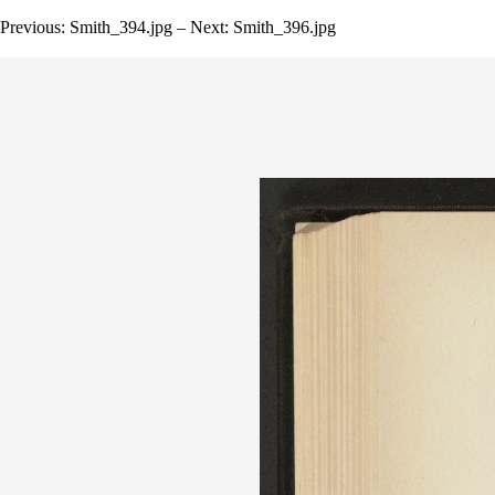
Previous: Smith_394.jpg – Next: Smith_396.jpg