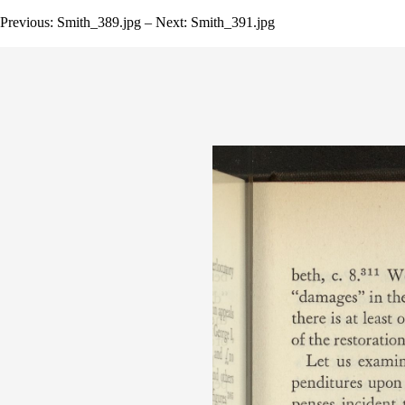
Previous: Smith_389.jpg – Next: Smith_391.jpg