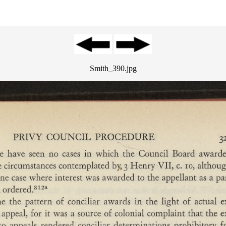
Smith_390.jpg