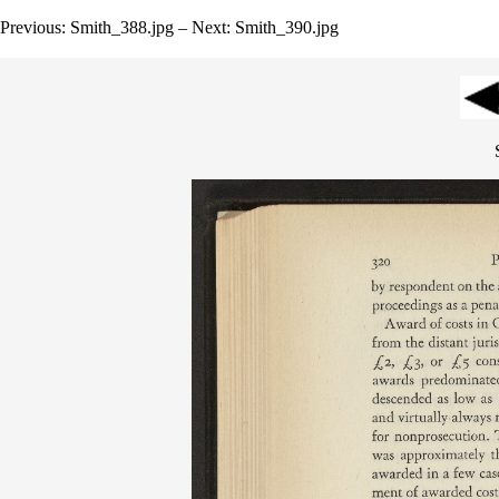
Previous: Smith_388.jpg – Next: Smith_390.jpg