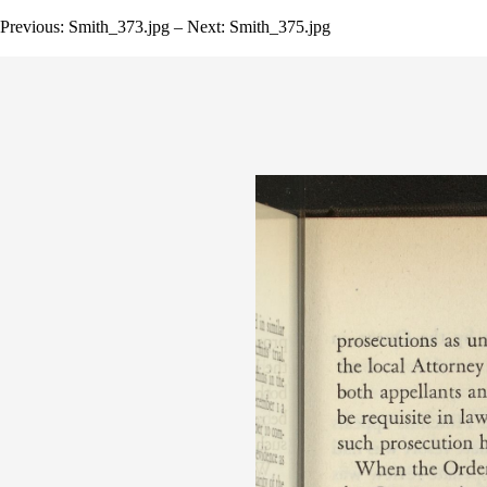
Previous: Smith_373.jpg – Next: Smith_375.jpg