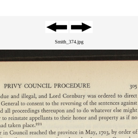
Smith_374.jpg