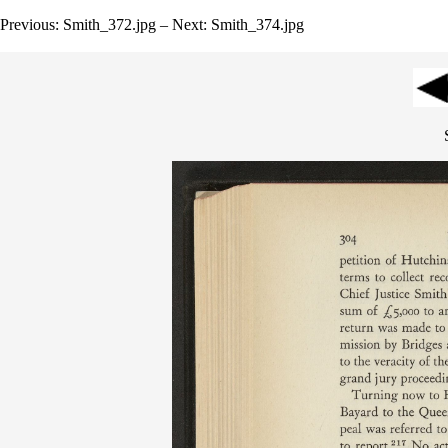
Previous: Smith_372.jpg – Next: Smith_374.jpg