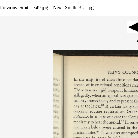
Previous: Smith_349.jpg – Next: Smith_351.jpg