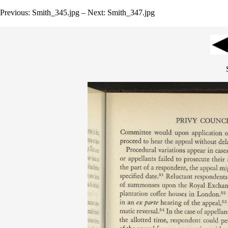
Previous: Smith_345.jpg – Next: Smith_347.jpg