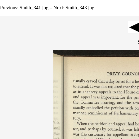
Previous: Smith_341.jpg – Next: Smith_343.jpg