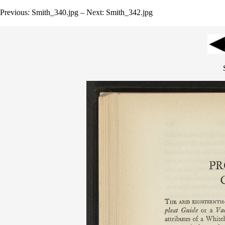
Previous: Smith_340.jpg – Next: Smith_342.jpg