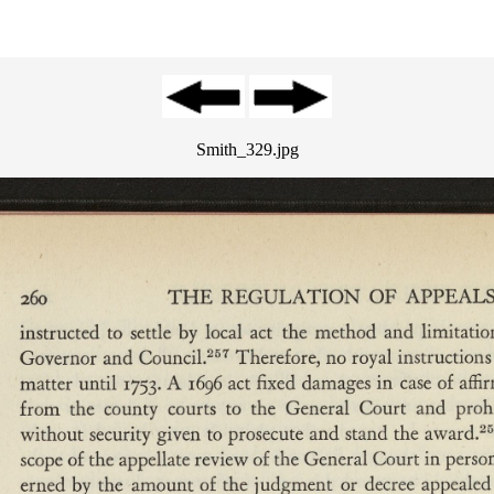
Smith_329.jpg