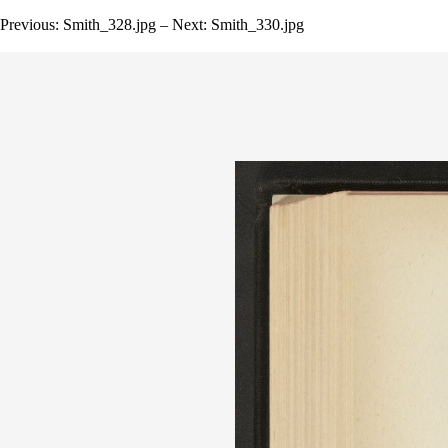
Previous: Smith_328.jpg – Next: Smith_330.jpg