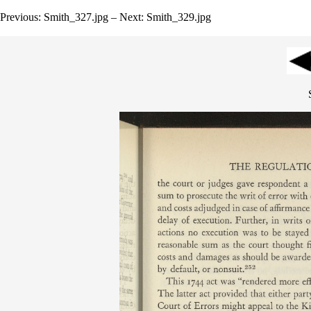
Previous: Smith_327.jpg – Next: Smith_329.jpg