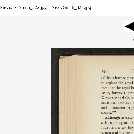
Previous: Smith_322.jpg – Next: Smith_324.jpg