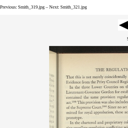
Previous: Smith_319.jpg – Next: Smith_321.jpg