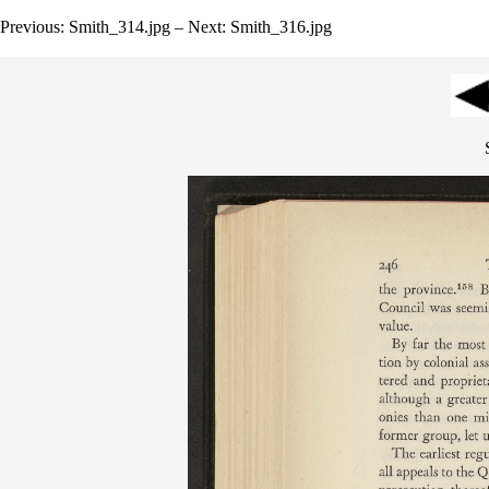
Previous: Smith_314.jpg – Next: Smith_316.jpg