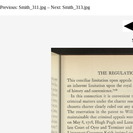
Previous: Smith_311.jpg – Next: Smith_313.jpg