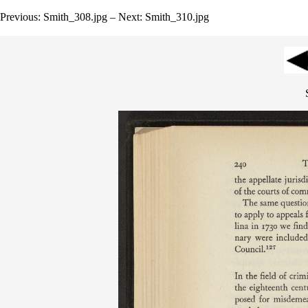
Previous: Smith_308.jpg – Next: Smith_310.jpg