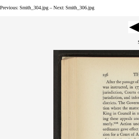
Previous: Smith_304.jpg – Next: Smith_306.jpg