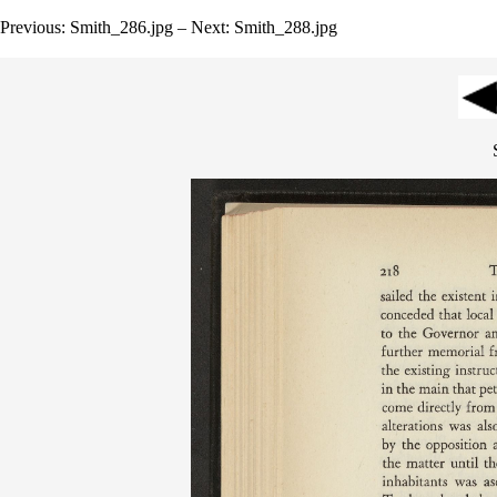
Previous: Smith_286.jpg – Next: Smith_288.jpg