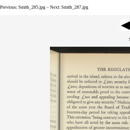
Previous: Smith_285.jpg – Next: Smith_287.jpg