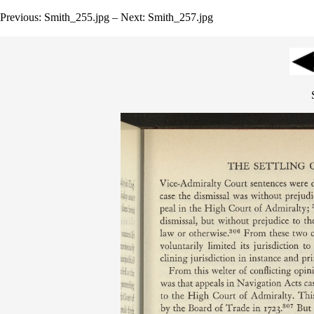
Previous: Smith_255.jpg – Next: Smith_257.jpg