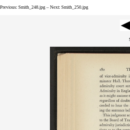
Previous: Smith_248.jpg – Next: Smith_250.jpg