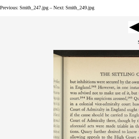
Previous: Smith_247.jpg – Next: Smith_249.jpg