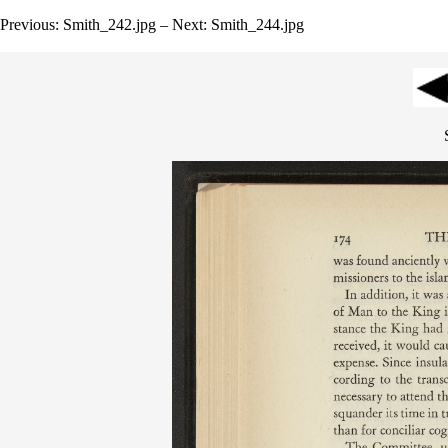
Previous: Smith_242.jpg – Next: Smith_244.jpg