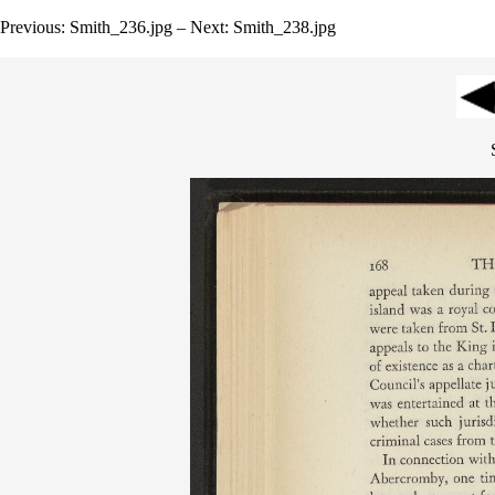
Previous: Smith_236.jpg – Next: Smith_238.jpg