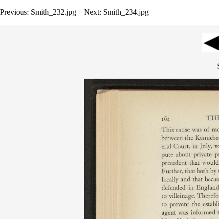
Previous: Smith_232.jpg – Next: Smith_234.jpg