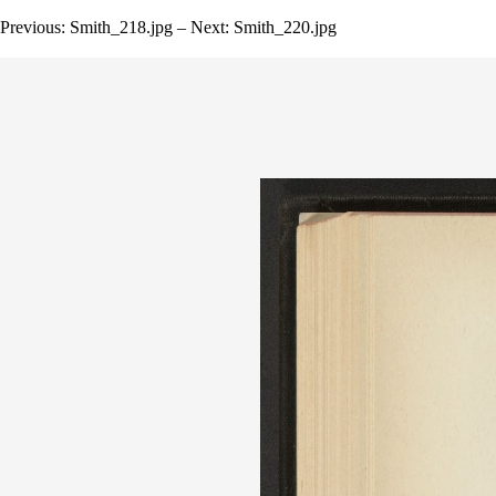
Previous: Smith_218.jpg – Next: Smith_220.jpg