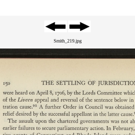
Smith_219.jpg