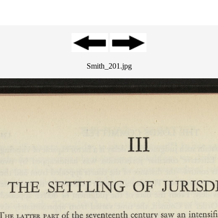
Smith_201.jpg