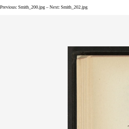
Previous: Smith_200.jpg – Next: Smith_202.jpg