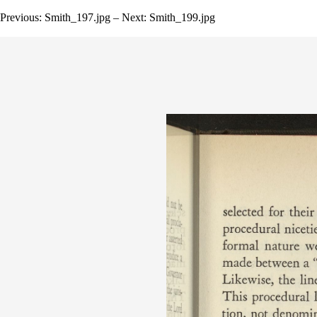
Previous: Smith_197.jpg – Next: Smith_199.jpg