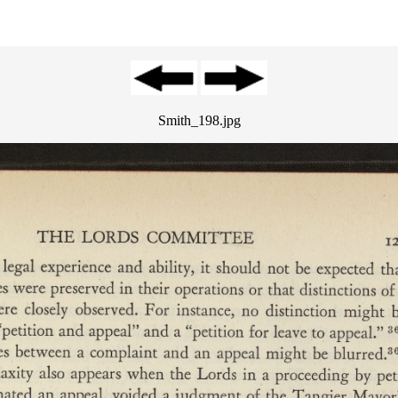
Smith_198.jpg