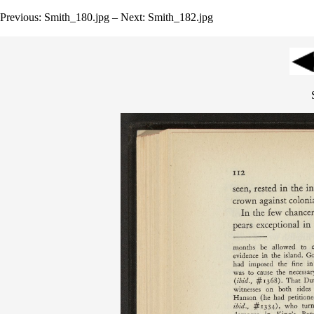
Previous: Smith_180.jpg – Next: Smith_182.jpg