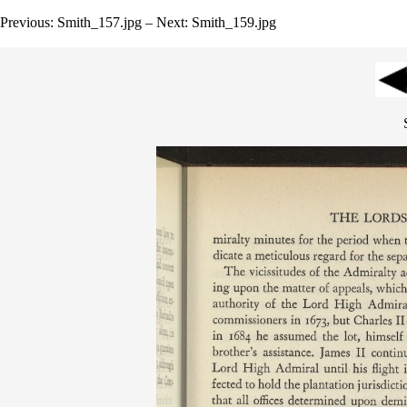
Previous: Smith_157.jpg – Next: Smith_159.jpg