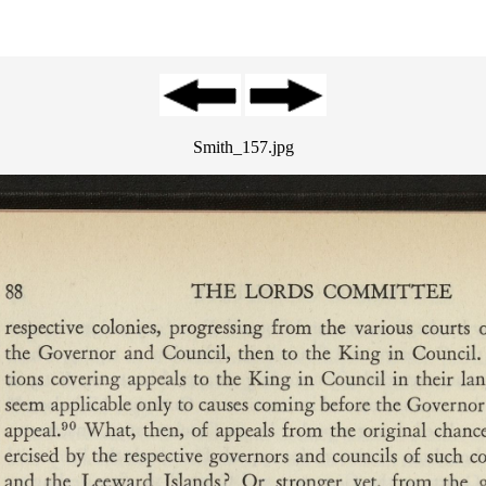
Smith_157.jpg