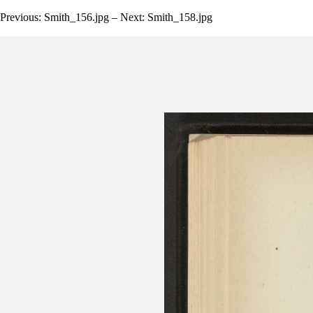
Previous: Smith_156.jpg – Next: Smith_158.jpg