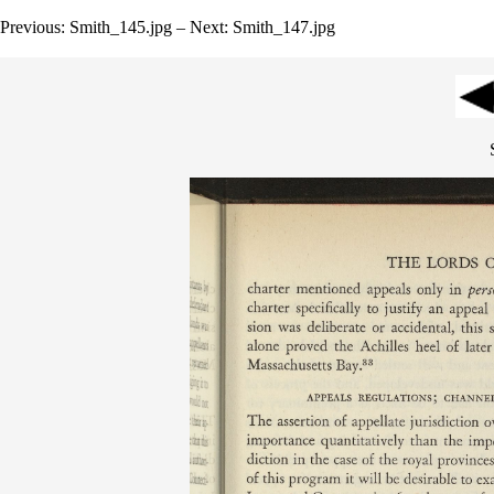
Previous: Smith_145.jpg – Next: Smith_147.jpg