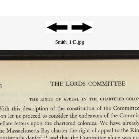
Smith_143.jpg