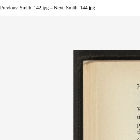
Previous: Smith_142.jpg – Next: Smith_144.jpg