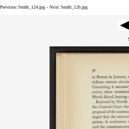
Previous: Smith_124.jpg – Next: Smith_126.jpg