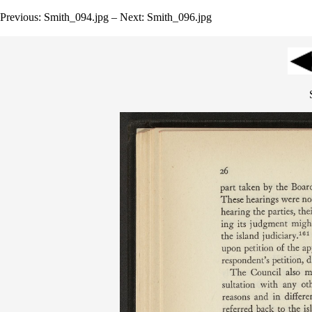
Previous: Smith_094.jpg – Next: Smith_096.jpg