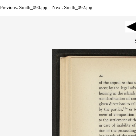
Previous: Smith_090.jpg – Next: Smith_092.jpg