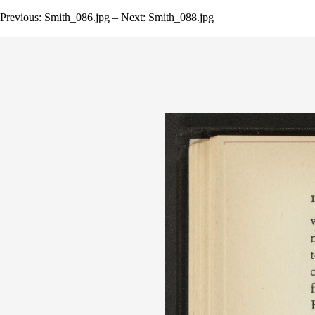
Previous: Smith_086.jpg – Next: Smith_088.jpg