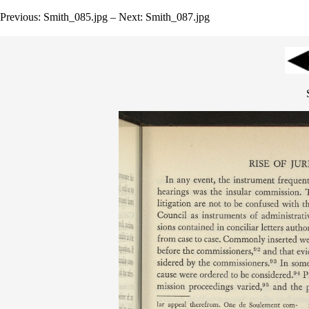
Previous: Smith_085.jpg – Next: Smith_087.jpg