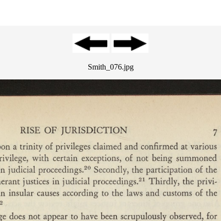
Smith_076.jpg