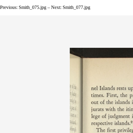
Previous: Smith_075.jpg – Next: Smith_077.jpg