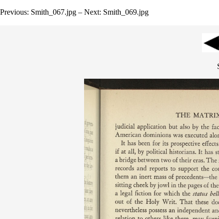
Previous: Smith_067.jpg – Next: Smith_069.jpg