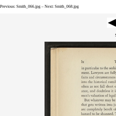
Previous: Smith_066.jpg – Next: Smith_068.jpg